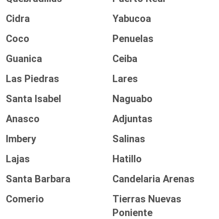
Cidra
Yabucoa
Coco
Penuelas
Guanica
Ceiba
Las Piedras
Lares
Santa Isabel
Naguabo
Anasco
Adjuntas
Imbery
Salinas
Lajas
Hatillo
Santa Barbara
Candelaria Arenas
Comerio
Tierras Nuevas
Poniente