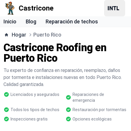
Castricone
Inicio
Blog
Reparación de techos
Hogar
Puerto Rico
Castricone Roofing en
Puerto Rico
Tu experto de confianza en reparación, reemplazo, daños
por tormenta e instalaciones nuevas en todo Puerto Rico.
Calidad garantizada.
Licenciados y asegurados
Reparaciones de
emergencia
Todos los tipos de techos
Restauración por tormentas
Inspecciones gratis
Opciones ecológicas