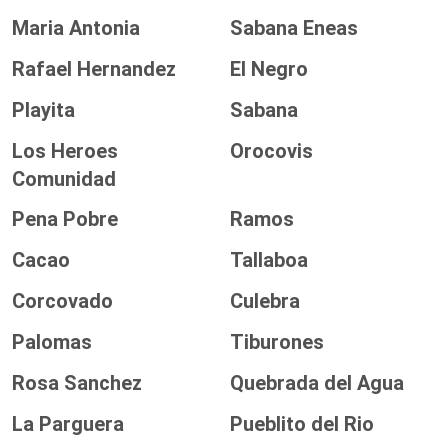
Maria Antonia
Sabana Eneas
Rafael Hernandez
El Negro
Playita
Sabana
Los Heroes
Orocovis
Comunidad
Pena Pobre
Ramos
Cacao
Tallaboa
Corcovado
Culebra
Palomas
Tiburones
Rosa Sanchez
Quebrada del Agua
La Parguera
Pueblito del Rio