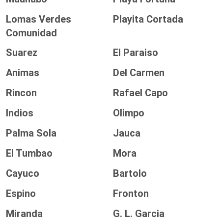
Lomas Verdes
Playita Cortada
Comunidad
Suarez
El Paraiso
Animas
Del Carmen
Rincon
Rafael Capo
Indios
Olimpo
Palma Sola
Jauca
El Tumbao
Mora
Cayuco
Bartolo
Espino
Fronton
Miranda
G. L. Garcia