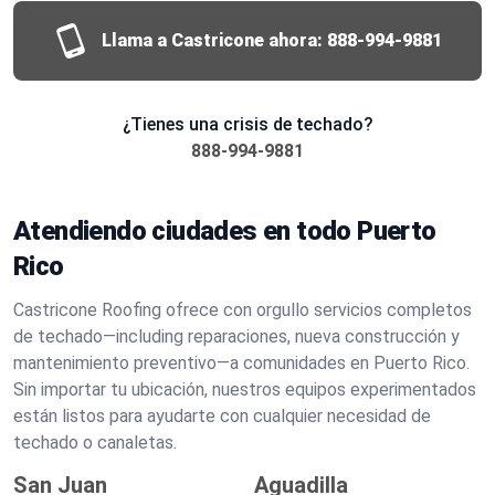
Llama a Castricone ahora:
888-994-9881
¿Tienes una crisis de techado?
888-994-9881
Atendiendo ciudades en todo Puerto
Rico
Castricone Roofing ofrece con orgullo servicios completos
de techado—including reparaciones, nueva construcción y
mantenimiento preventivo—a comunidades en Puerto Rico.
Sin importar tu ubicación, nuestros equipos experimentados
están listos para ayudarte con cualquier necesidad de
techado o canaletas.
San Juan
Aguadilla