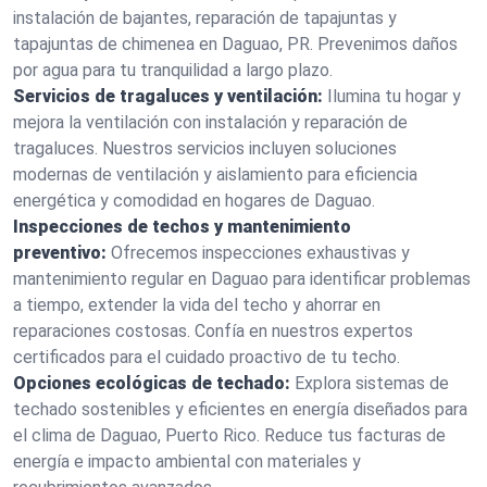
instalación de bajantes, reparación de tapajuntas y
tapajuntas de chimenea en Daguao, PR. Prevenimos daños
por agua para tu tranquilidad a largo plazo.
Servicios de tragaluces y ventilación:
Ilumina tu hogar y
mejora la ventilación con instalación y reparación de
tragaluces. Nuestros servicios incluyen soluciones
modernas de ventilación y aislamiento para eficiencia
energética y comodidad en hogares de Daguao.
Inspecciones de techos y mantenimiento
preventivo:
Ofrecemos inspecciones exhaustivas y
mantenimiento regular en Daguao para identificar problemas
a tiempo, extender la vida del techo y ahorrar en
reparaciones costosas. Confía en nuestros expertos
certificados para el cuidado proactivo de tu techo.
Opciones ecológicas de techado:
Explora sistemas de
techado sostenibles y eficientes en energía diseñados para
el clima de Daguao, Puerto Rico. Reduce tus facturas de
energía e impacto ambiental con materiales y