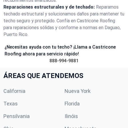
recubrimientos avanzados.
Reparaciones estructurales y de techado:
Reparamos
techado estructural y solucionamos daños para mantener tu
techo seguro y protegido. Confía en Castricone Roofing
para reparaciones sólidas y conforme a normas en Daguao,
Puerto Rico.
¿Necesitas ayuda con tu techo? ¡Llama a Castricone
Roofing ahora para servicio rápido!
888-994-9881
ÁREAS QUE ATENDEMOS
California
Nueva York
Texas
Florida
Pensilvania
Ilinóis