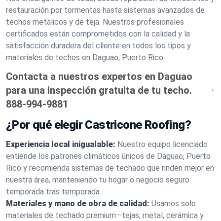
restauración por tormentas hasta sistemas avanzados de
techos metálicos y de teja. Nuestros profesionales
certificados están comprometidos con la calidad y la
satisfacción duradera del cliente en todos los tipos y
materiales de techos en Daguao, Puerto Rico.
Contacta a nuestros expertos en Daguao
para una inspección gratuita de tu techo.
888-994-9881
¿Por qué elegir Castricone Roofing?
Experiencia local inigualable:
Nuestro equipo licenciado
entiende los patrones climáticos únicos de Daguao, Puerto
Rico y recomienda sistemas de techado que rinden mejor en
nuestra área, manteniendo tu hogar o negocio seguro
temporada tras temporada.
Materiales y mano de obra de calidad:
Usamos solo
materiales de techado premium—tejas, metal, cerámica y