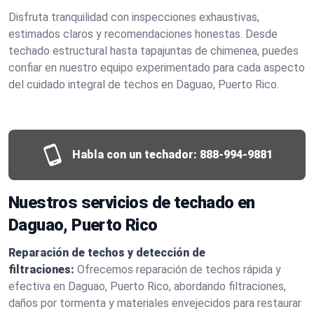
Disfruta tranquilidad con inspecciones exhaustivas,
estimados claros y recomendaciones honestas. Desde
techado estructural hasta tapajuntas de chimenea, puedes
confiar en nuestro equipo experimentado para cada aspecto
del cuidado integral de techos en Daguao, Puerto Rico.
Habla con un techador:
888-994-9881
Nuestros servicios de techado en
Daguao, Puerto Rico
Reparación de techos y detección de
filtraciones:
Ofrecemos reparación de techos rápida y
efectiva en Daguao, Puerto Rico, abordando filtraciones,
daños por tormenta y materiales envejecidos para restaurar