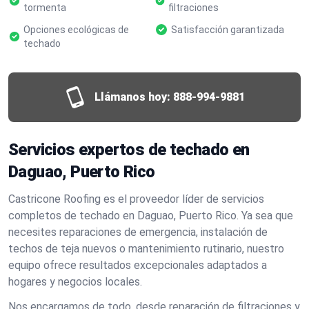
tormenta
filtraciones
Opciones ecológicas de
Satisfacción garantizada
techado
Llámanos hoy:
888-994-9881
Servicios expertos de techado en
Daguao, Puerto Rico
Castricone Roofing es el proveedor líder de servicios
completos de techado en Daguao, Puerto Rico. Ya sea que
necesites reparaciones de emergencia, instalación de
techos de teja nuevos o mantenimiento rutinario, nuestro
equipo ofrece resultados excepcionales adaptados a
hogares y negocios locales.
Nos encargamos de todo, desde reparación de filtraciones y