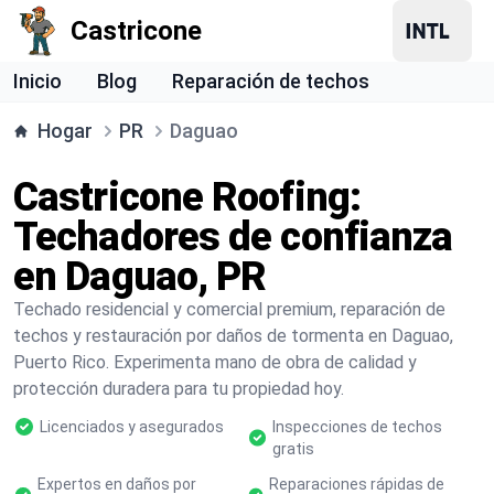
Castricone
Inicio
Blog
Reparación de techos
Hogar
PR
Daguao
Castricone Roofing:
Techadores de confianza
en Daguao, PR
Techado residencial y comercial premium, reparación de
techos y restauración por daños de tormenta en Daguao,
Puerto Rico. Experimenta mano de obra de calidad y
protección duradera para tu propiedad hoy.
Licenciados y asegurados
Inspecciones de techos
gratis
Expertos en daños por
Reparaciones rápidas de