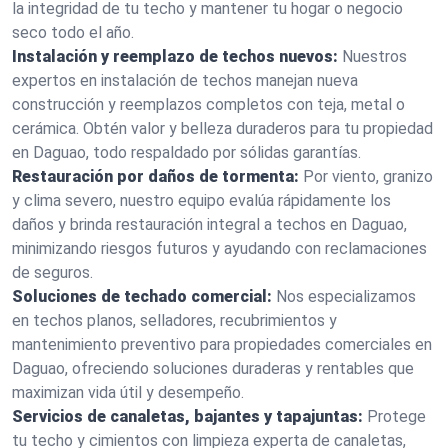
la integridad de tu techo y mantener tu hogar o negocio
seco todo el año.
Instalación y reemplazo de techos nuevos:
Nuestros
expertos en instalación de techos manejan nueva
construcción y reemplazos completos con teja, metal o
cerámica. Obtén valor y belleza duraderos para tu propiedad
en Daguao, todo respaldado por sólidas garantías.
Restauración por daños de tormenta:
Por viento, granizo
y clima severo, nuestro equipo evalúa rápidamente los
daños y brinda restauración integral a techos en Daguao,
minimizando riesgos futuros y ayudando con reclamaciones
de seguros.
Soluciones de techado comercial:
Nos especializamos
en techos planos, selladores, recubrimientos y
mantenimiento preventivo para propiedades comerciales en
Daguao, ofreciendo soluciones duraderas y rentables que
maximizan vida útil y desempeño.
Servicios de canaletas, bajantes y tapajuntas:
Protege
tu techo y cimientos con limpieza experta de canaletas,