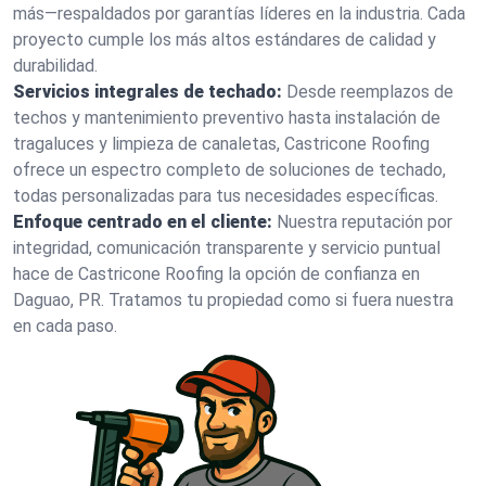
más—respaldados por garantías líderes en la industria. Cada
proyecto cumple los más altos estándares de calidad y
durabilidad.
Servicios integrales de techado:
Desde reemplazos de
techos y mantenimiento preventivo hasta instalación de
tragaluces y limpieza de canaletas, Castricone Roofing
ofrece un espectro completo de soluciones de techado,
todas personalizadas para tus necesidades específicas.
Enfoque centrado en el cliente:
Nuestra reputación por
integridad, comunicación transparente y servicio puntual
hace de Castricone Roofing la opción de confianza en
Daguao, PR. Tratamos tu propiedad como si fuera nuestra
en cada paso.