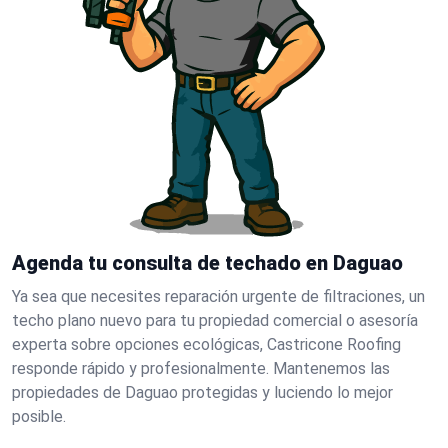
Agenda tu consulta de techado en Daguao
Ya sea que necesites reparación urgente de filtraciones, un
techo plano nuevo para tu propiedad comercial o asesoría
experta sobre opciones ecológicas, Castricone Roofing
responde rápido y profesionalmente. Mantenemos las
propiedades de Daguao protegidas y luciendo lo mejor
posible.