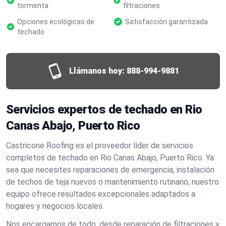
tormenta
filtraciones
Opciones ecológicas de
Satisfacción garantizada
techado
Llámanos hoy:
888-994-9881
Servicios expertos de techado en Rio
Canas Abajo, Puerto Rico
Castricone Roofing es el proveedor líder de servicios
completos de techado en Rio Canas Abajo, Puerto Rico. Ya
sea que necesites reparaciones de emergencia, instalación
de techos de teja nuevos o mantenimiento rutinario, nuestro
equipo ofrece resultados excepcionales adaptados a
hogares y negocios locales.
Nos encargamos de todo, desde reparación de filtraciones y