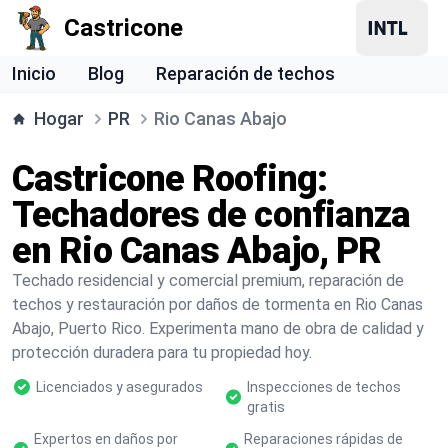
Castricone
Inicio
Blog
Reparación de techos
Hogar
PR
Rio Canas Abajo
Castricone Roofing:
Techadores de confianza
en Rio Canas Abajo, PR
Techado residencial y comercial premium, reparación de
techos y restauración por daños de tormenta en Rio Canas
Abajo, Puerto Rico. Experimenta mano de obra de calidad y
protección duradera para tu propiedad hoy.
Licenciados y asegurados
Inspecciones de techos
gratis
Expertos en daños por
Reparaciones rápidas de