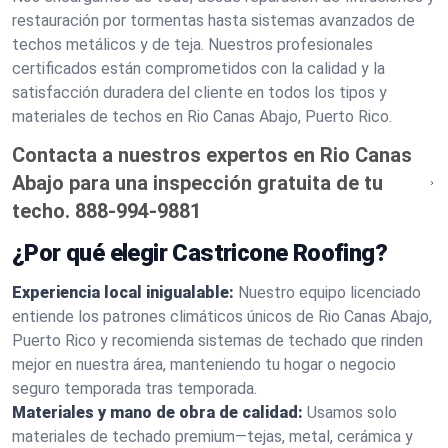
restauración por tormentas hasta sistemas avanzados de
techos metálicos y de teja. Nuestros profesionales
certificados están comprometidos con la calidad y la
satisfacción duradera del cliente en todos los tipos y
materiales de techos en Rio Canas Abajo, Puerto Rico.
Contacta a nuestros expertos en Rio Canas
Abajo para una inspección gratuita de tu
techo.
888-994-9881
¿Por qué elegir Castricone Roofing?
Experiencia local inigualable:
Nuestro equipo licenciado
entiende los patrones climáticos únicos de Rio Canas Abajo,
Puerto Rico y recomienda sistemas de techado que rinden
mejor en nuestra área, manteniendo tu hogar o negocio
seguro temporada tras temporada.
Materiales y mano de obra de calidad:
Usamos solo
materiales de techado premium—tejas, metal, cerámica y