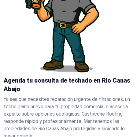
Agenda tu consulta de techado en Rio Canas
Abajo
Ya sea que necesites reparación urgente de filtraciones, un
techo plano nuevo para tu propiedad comercial o asesoría
experta sobre opciones ecológicas, Castricone Roofing
responde rápido y profesionalmente. Mantenemos las
propiedades de Rio Canas Abajo protegidas y luciendo lo
mejor posible.