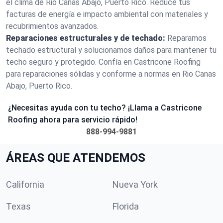
el clima de Rio Canas Abajo, Puerto Rico. Reduce tus
facturas de energía e impacto ambiental con materiales y
recubrimientos avanzados.
Reparaciones estructurales y de techado:
Reparamos
techado estructural y solucionamos daños para mantener tu
techo seguro y protegido. Confía en Castricone Roofing
para reparaciones sólidas y conforme a normas en Rio Canas
Abajo, Puerto Rico.
¿Necesitas ayuda con tu techo? ¡Llama a Castricone
Roofing ahora para servicio rápido!
888-994-9881
ÁREAS QUE ATENDEMOS
California
Nueva York
Texas
Florida