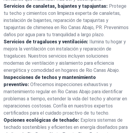
Servicios de canaletas, bajantes y tapajuntas:
Protege
tu techo y cimientos con limpieza experta de canaletas,
instalación de bajantes, reparación de tapajuntas y
tapajuntas de chimenea en Rio Canas Abajo, PR. Prevenimos
daños por agua para tu tranquilidad a largo plazo.
Servicios de tragaluces y ventilación:
Ilumina tu hogar y
mejora la ventilación con instalación y reparación de
tragaluces. Nuestros servicios incluyen soluciones
modernas de ventilación y aislamiento para eficiencia
energética y comodidad en hogares de Rio Canas Abajo.
Inspecciones de techos y mantenimiento
preventivo:
Ofrecemos inspecciones exhaustivas y
mantenimiento regular en Rio Canas Abajo para identificar
problemas a tiempo, extender la vida del techo y ahorrar en
reparaciones costosas. Confía en nuestros expertos
certificados para el cuidado proactivo de tu techo.
Opciones ecológicas de techado:
Explora sistemas de
techado sostenibles y eficientes en energía diseñados para