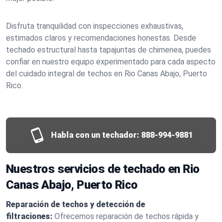
Disfruta tranquilidad con inspecciones exhaustivas,
estimados claros y recomendaciones honestas. Desde
techado estructural hasta tapajuntas de chimenea, puedes
confiar en nuestro equipo experimentado para cada aspecto
del cuidado integral de techos en Rio Canas Abajo, Puerto
Rico.
Habla con un techador:
888-994-9881
Nuestros servicios de techado en Rio
Canas Abajo, Puerto Rico
Reparación de techos y detección de
filtraciones:
Ofrecemos reparación de techos rápida y