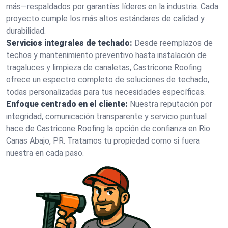
más—respaldados por garantías líderes en la industria. Cada
proyecto cumple los más altos estándares de calidad y
durabilidad.
Servicios integrales de techado:
Desde reemplazos de
techos y mantenimiento preventivo hasta instalación de
tragaluces y limpieza de canaletas, Castricone Roofing
ofrece un espectro completo de soluciones de techado,
todas personalizadas para tus necesidades específicas.
Enfoque centrado en el cliente:
Nuestra reputación por
integridad, comunicación transparente y servicio puntual
hace de Castricone Roofing la opción de confianza en Rio
Canas Abajo, PR. Tratamos tu propiedad como si fuera
nuestra en cada paso.