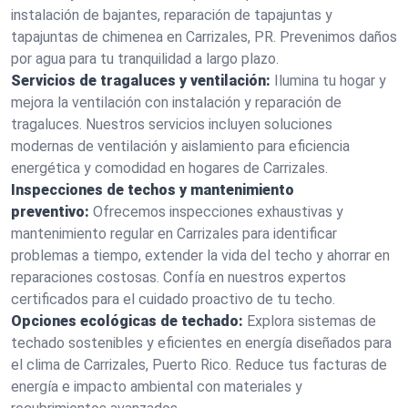
instalación de bajantes, reparación de tapajuntas y
tapajuntas de chimenea en Carrizales, PR. Prevenimos daños
por agua para tu tranquilidad a largo plazo.
Servicios de tragaluces y ventilación:
Ilumina tu hogar y
mejora la ventilación con instalación y reparación de
tragaluces. Nuestros servicios incluyen soluciones
modernas de ventilación y aislamiento para eficiencia
energética y comodidad en hogares de Carrizales.
Inspecciones de techos y mantenimiento
preventivo:
Ofrecemos inspecciones exhaustivas y
mantenimiento regular en Carrizales para identificar
problemas a tiempo, extender la vida del techo y ahorrar en
reparaciones costosas. Confía en nuestros expertos
certificados para el cuidado proactivo de tu techo.
Opciones ecológicas de techado:
Explora sistemas de
techado sostenibles y eficientes en energía diseñados para
el clima de Carrizales, Puerto Rico. Reduce tus facturas de
energía e impacto ambiental con materiales y