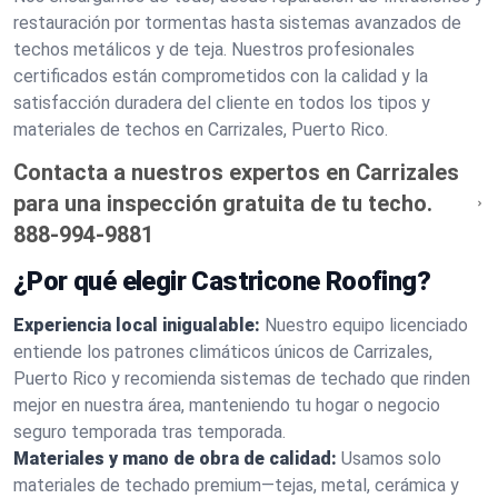
restauración por tormentas hasta sistemas avanzados de
techos metálicos y de teja. Nuestros profesionales
certificados están comprometidos con la calidad y la
satisfacción duradera del cliente en todos los tipos y
materiales de techos en Carrizales, Puerto Rico.
Contacta a nuestros expertos en Carrizales
para una inspección gratuita de tu techo.
888-994-9881
¿Por qué elegir Castricone Roofing?
Experiencia local inigualable:
Nuestro equipo licenciado
entiende los patrones climáticos únicos de Carrizales,
Puerto Rico y recomienda sistemas de techado que rinden
mejor en nuestra área, manteniendo tu hogar o negocio
seguro temporada tras temporada.
Materiales y mano de obra de calidad:
Usamos solo
materiales de techado premium—tejas, metal, cerámica y