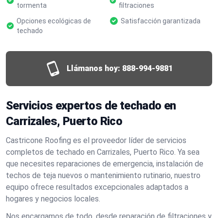
tormenta
filtraciones
Opciones ecológicas de
Satisfacción garantizada
techado
Llámanos hoy:
888-994-9881
Servicios expertos de techado en
Carrizales, Puerto Rico
Castricone Roofing es el proveedor líder de servicios
completos de techado en Carrizales, Puerto Rico. Ya sea
que necesites reparaciones de emergencia, instalación de
techos de teja nuevos o mantenimiento rutinario, nuestro
equipo ofrece resultados excepcionales adaptados a
hogares y negocios locales.
Nos encargamos de todo, desde reparación de filtraciones y