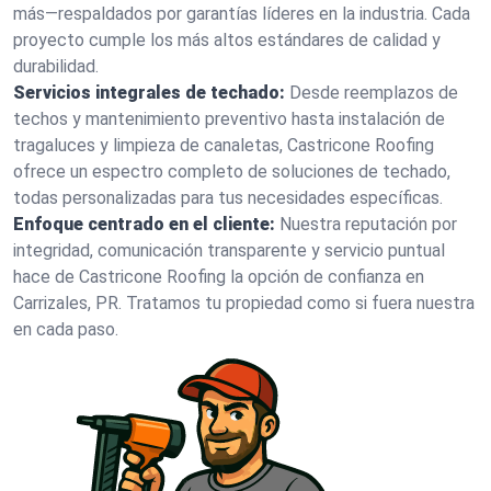
más—respaldados por garantías líderes en la industria. Cada
proyecto cumple los más altos estándares de calidad y
durabilidad.
Servicios integrales de techado:
Desde reemplazos de
techos y mantenimiento preventivo hasta instalación de
tragaluces y limpieza de canaletas, Castricone Roofing
ofrece un espectro completo de soluciones de techado,
todas personalizadas para tus necesidades específicas.
Enfoque centrado en el cliente:
Nuestra reputación por
integridad, comunicación transparente y servicio puntual
hace de Castricone Roofing la opción de confianza en
Carrizales, PR. Tratamos tu propiedad como si fuera nuestra
en cada paso.