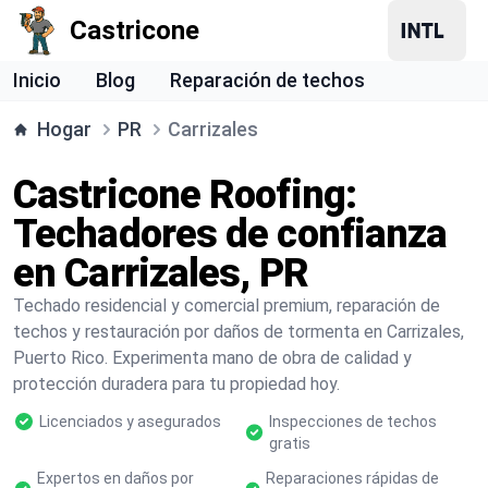
Castricone
Inicio
Blog
Reparación de techos
Hogar
PR
Carrizales
Castricone Roofing:
Techadores de confianza
en Carrizales, PR
Techado residencial y comercial premium, reparación de
techos y restauración por daños de tormenta en Carrizales,
Puerto Rico. Experimenta mano de obra de calidad y
protección duradera para tu propiedad hoy.
Licenciados y asegurados
Inspecciones de techos
gratis
Expertos en daños por
Reparaciones rápidas de