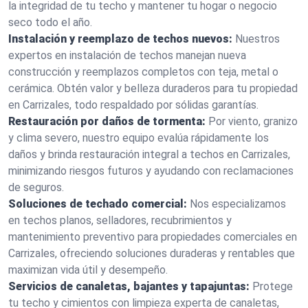
la integridad de tu techo y mantener tu hogar o negocio
seco todo el año.
Instalación y reemplazo de techos nuevos:
Nuestros
expertos en instalación de techos manejan nueva
construcción y reemplazos completos con teja, metal o
cerámica. Obtén valor y belleza duraderos para tu propiedad
en Carrizales, todo respaldado por sólidas garantías.
Restauración por daños de tormenta:
Por viento, granizo
y clima severo, nuestro equipo evalúa rápidamente los
daños y brinda restauración integral a techos en Carrizales,
minimizando riesgos futuros y ayudando con reclamaciones
de seguros.
Soluciones de techado comercial:
Nos especializamos
en techos planos, selladores, recubrimientos y
mantenimiento preventivo para propiedades comerciales en
Carrizales, ofreciendo soluciones duraderas y rentables que
maximizan vida útil y desempeño.
Servicios de canaletas, bajantes y tapajuntas:
Protege
tu techo y cimientos con limpieza experta de canaletas,