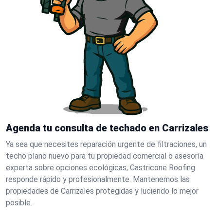
Agenda tu consulta de techado en Carrizales
Ya sea que necesites reparación urgente de filtraciones, un
techo plano nuevo para tu propiedad comercial o asesoría
experta sobre opciones ecológicas, Castricone Roofing
responde rápido y profesionalmente. Mantenemos las
propiedades de Carrizales protegidas y luciendo lo mejor
posible.