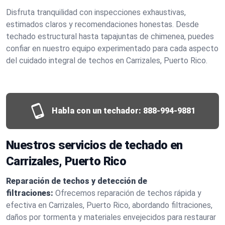
Disfruta tranquilidad con inspecciones exhaustivas,
estimados claros y recomendaciones honestas. Desde
techado estructural hasta tapajuntas de chimenea, puedes
confiar en nuestro equipo experimentado para cada aspecto
del cuidado integral de techos en Carrizales, Puerto Rico.
Habla con un techador:
888-994-9881
Nuestros servicios de techado en
Carrizales, Puerto Rico
Reparación de techos y detección de
filtraciones:
Ofrecemos reparación de techos rápida y
efectiva en Carrizales, Puerto Rico, abordando filtraciones,
daños por tormenta y materiales envejecidos para restaurar