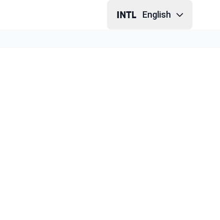
English