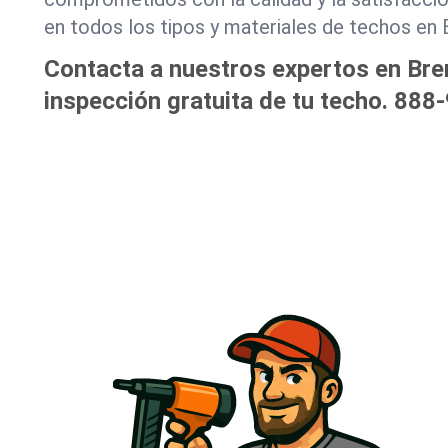
en todos los tipos y materiales de techos en 
Contacta a nuestros expertos en Bre
inspección gratuita de tu techo.
888-