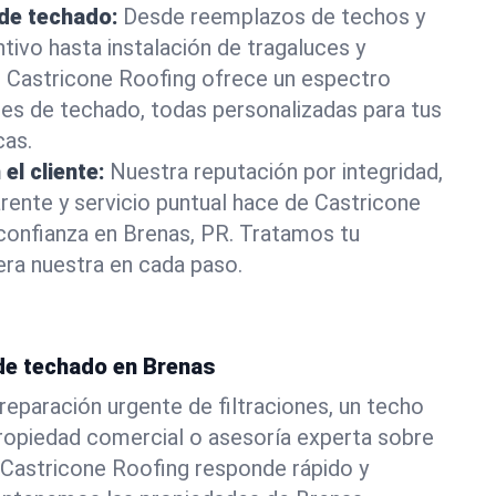
 de techado:
Desde reemplazos de techos y
ivo hasta instalación de tragaluces y
, Castricone Roofing ofrece un espectro
es de techado, todas personalizadas para tus
cas.
el cliente:
Nuestra reputación por integridad,
ente y servicio puntual hace de Castricone
confianza en Brenas, PR. Tratamos tu
ra nuestra en cada paso.
de techado en Brenas
reparación urgente de filtraciones, un techo
ropiedad comercial o asesoría experta sobre
 Castricone Roofing responde rápido y