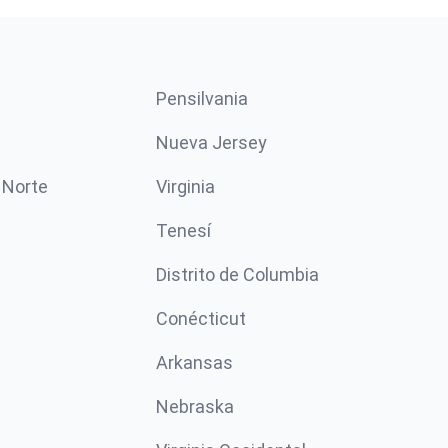
Pensilvania
Nueva Jersey
 Norte
Virginia
Tenesí
Distrito de Columbia
Conécticut
Arkansas
Nebraska