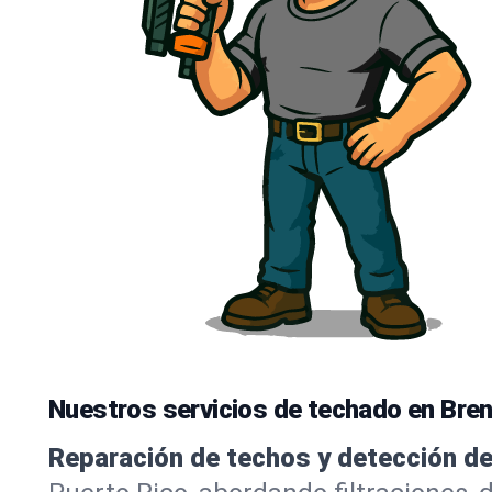
Nuestros servicios de techado en Bren
Reparación de techos y detección de 