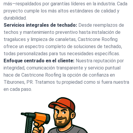
más—respaldados por garantías líderes en la industria. Cada
proyecto cumple los más altos estándares de calidad y
durabilidad.
Servicios integrales de techado:
Desde reemplazos de
techos y mantenimiento preventivo hasta instalación de
tragaluces y limpieza de canaletas, Castricone Roofing
ofrece un espectro completo de soluciones de techado,
todas personalizadas para tus necesidades específicas.
Enfoque centrado en el cliente:
Nuestra reputación por
integridad, comunicación transparente y servicio puntual
hace de Castricone Roofing la opción de confianza en
Tiburones, PR. Tratamos tu propiedad como si fuera nuestra
en cada paso.