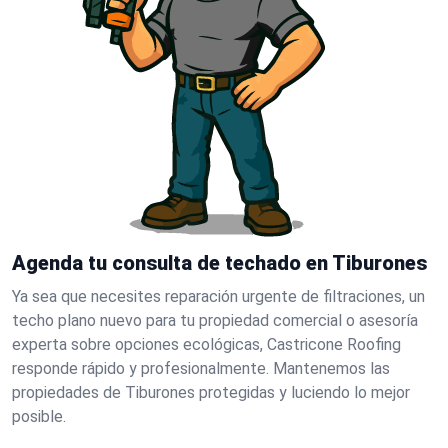
Agenda tu consulta de techado en Tiburones
Ya sea que necesites reparación urgente de filtraciones, un
techo plano nuevo para tu propiedad comercial o asesoría
experta sobre opciones ecológicas, Castricone Roofing
responde rápido y profesionalmente. Mantenemos las
propiedades de Tiburones protegidas y luciendo lo mejor
posible.