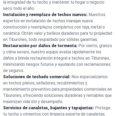
la integridad de tu techo y mantener tu hogar o negocio
seco todo el año.
Instalación y reemplazo de techos nuevos:
Nuestros
expertos en instalación de techos manejan nueva
construcción y reemplazos completos con teja, metal o
cerámica. Obtén valor y belleza duraderos para tu propiedad
en Tiburones, todo respaldado por sólidas garantías.
Restauración por daños de tormenta:
Por viento, granizo
y clima severo, nuestro equipo evalúa rápidamente los
daños y brinda restauración integral a techos en Tiburones,
minimizando riesgos futuros y ayudando con reclamaciones
de seguros.
Soluciones de techado comercial:
Nos especializamos
en techos planos, selladores, recubrimientos y
mantenimiento preventivo para propiedades comerciales en
Tiburones, ofreciendo soluciones duraderas y rentables que
maximizan vida útil y desempeño.
Servicios de canaletas, bajantes y tapajuntas:
Protege
tu techo y cimientos con limpieza experta de canaletas,