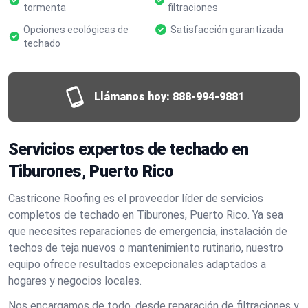
tormenta
filtraciones
Opciones ecológicas de
Satisfacción garantizada
techado
Llámanos hoy:
888-994-9881
Servicios expertos de techado en
Tiburones, Puerto Rico
Castricone Roofing es el proveedor líder de servicios
completos de techado en Tiburones, Puerto Rico. Ya sea
que necesites reparaciones de emergencia, instalación de
techos de teja nuevos o mantenimiento rutinario, nuestro
equipo ofrece resultados excepcionales adaptados a
hogares y negocios locales.
Nos encargamos de todo, desde reparación de filtraciones y