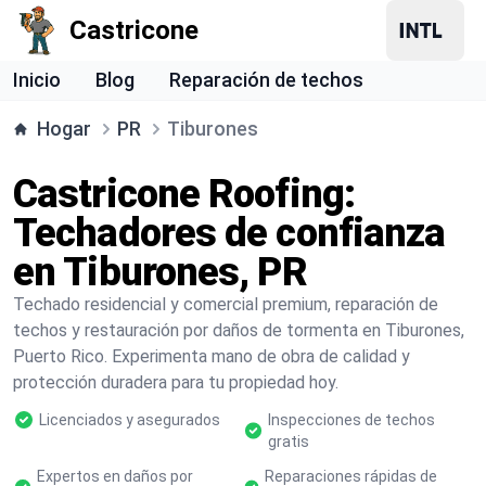
Castricone
Inicio
Blog
Reparación de techos
Hogar
PR
Tiburones
Castricone Roofing:
Techadores de confianza
en Tiburones, PR
Techado residencial y comercial premium, reparación de
techos y restauración por daños de tormenta en Tiburones,
Puerto Rico. Experimenta mano de obra de calidad y
protección duradera para tu propiedad hoy.
Licenciados y asegurados
Inspecciones de techos
gratis
Expertos en daños por
Reparaciones rápidas de