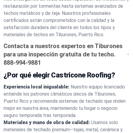
restauración por tormentas hasta sistemas avanzados de
techos metálicos y de teja. Nuestros profesionales
certificados están comprometidos con la calidad y la
satisfacción duradera del cliente en todos los tipos y
materiales de techos en Tiburones, Puerto Rico.
Contacta a nuestros expertos en Tiburones
para una inspección gratuita de tu techo.
888-994-9881
¿Por qué elegir Castricone Roofing?
Experiencia local inigualable:
Nuestro equipo licenciado
entiende los patrones climáticos únicos de Tiburones,
Puerto Rico y recomienda sistemas de techado que rinden
mejor en nuestra área, manteniendo tu hogar o negocio
seguro temporada tras temporada.
Materiales y mano de obra de calidad:
Usamos solo
materiales de techado premium—tejas, metal, cerámica y