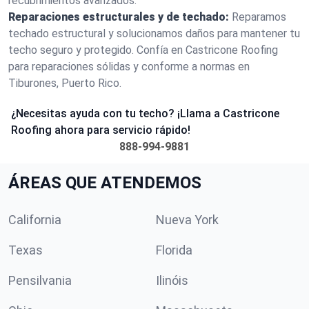
recubrimientos avanzados.
Reparaciones estructurales y de techado:
Reparamos
techado estructural y solucionamos daños para mantener tu
techo seguro y protegido. Confía en Castricone Roofing
para reparaciones sólidas y conforme a normas en
Tiburones, Puerto Rico.
¿Necesitas ayuda con tu techo? ¡Llama a Castricone
Roofing ahora para servicio rápido!
888-994-9881
ÁREAS QUE ATENDEMOS
California
Nueva York
Texas
Florida
Pensilvania
Ilinóis