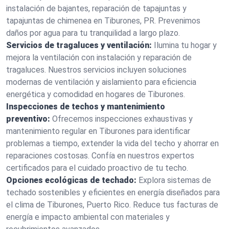
instalación de bajantes, reparación de tapajuntas y
tapajuntas de chimenea en Tiburones, PR. Prevenimos
daños por agua para tu tranquilidad a largo plazo.
Servicios de tragaluces y ventilación:
Ilumina tu hogar y
mejora la ventilación con instalación y reparación de
tragaluces. Nuestros servicios incluyen soluciones
modernas de ventilación y aislamiento para eficiencia
energética y comodidad en hogares de Tiburones.
Inspecciones de techos y mantenimiento
preventivo:
Ofrecemos inspecciones exhaustivas y
mantenimiento regular en Tiburones para identificar
problemas a tiempo, extender la vida del techo y ahorrar en
reparaciones costosas. Confía en nuestros expertos
certificados para el cuidado proactivo de tu techo.
Opciones ecológicas de techado:
Explora sistemas de
techado sostenibles y eficientes en energía diseñados para
el clima de Tiburones, Puerto Rico. Reduce tus facturas de
energía e impacto ambiental con materiales y