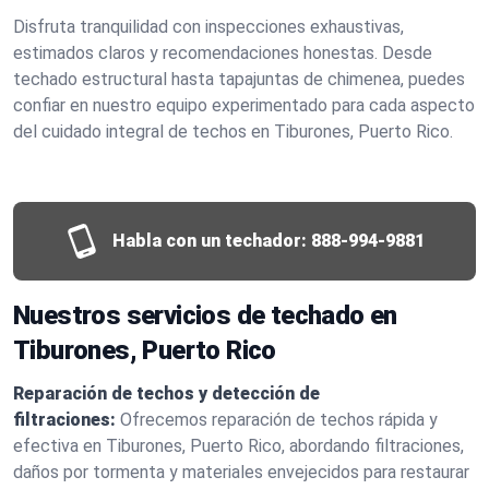
Disfruta tranquilidad con inspecciones exhaustivas,
estimados claros y recomendaciones honestas. Desde
techado estructural hasta tapajuntas de chimenea, puedes
confiar en nuestro equipo experimentado para cada aspecto
del cuidado integral de techos en Tiburones, Puerto Rico.
Habla con un techador:
888-994-9881
Nuestros servicios de techado en
Tiburones, Puerto Rico
Reparación de techos y detección de
filtraciones:
Ofrecemos reparación de techos rápida y
efectiva en Tiburones, Puerto Rico, abordando filtraciones,
daños por tormenta y materiales envejecidos para restaurar