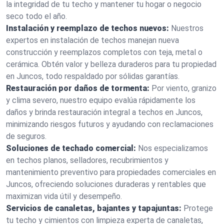
la integridad de tu techo y mantener tu hogar o negocio
seco todo el año.
Instalación y reemplazo de techos nuevos:
Nuestros
expertos en instalación de techos manejan nueva
construcción y reemplazos completos con teja, metal o
cerámica. Obtén valor y belleza duraderos para tu propiedad
en Juncos, todo respaldado por sólidas garantías.
Restauración por daños de tormenta:
Por viento, granizo
y clima severo, nuestro equipo evalúa rápidamente los
daños y brinda restauración integral a techos en Juncos,
minimizando riesgos futuros y ayudando con reclamaciones
de seguros.
Soluciones de techado comercial:
Nos especializamos
en techos planos, selladores, recubrimientos y
mantenimiento preventivo para propiedades comerciales en
Juncos, ofreciendo soluciones duraderas y rentables que
maximizan vida útil y desempeño.
Servicios de canaletas, bajantes y tapajuntas:
Protege
tu techo y cimientos con limpieza experta de canaletas,