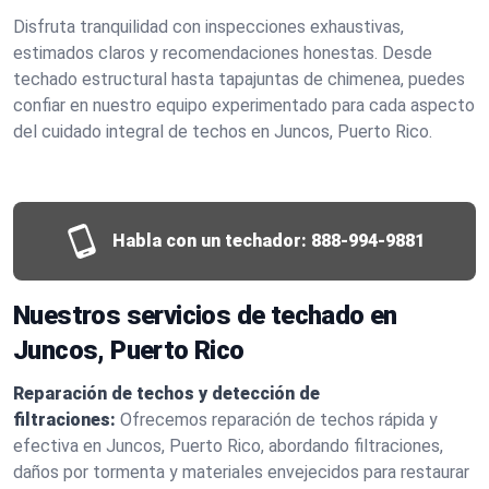
Disfruta tranquilidad con inspecciones exhaustivas,
estimados claros y recomendaciones honestas. Desde
techado estructural hasta tapajuntas de chimenea, puedes
confiar en nuestro equipo experimentado para cada aspecto
del cuidado integral de techos en Juncos, Puerto Rico.
Habla con un techador:
888-994-9881
Nuestros servicios de techado en
Juncos, Puerto Rico
Reparación de techos y detección de
filtraciones:
Ofrecemos reparación de techos rápida y
efectiva en Juncos, Puerto Rico, abordando filtraciones,
daños por tormenta y materiales envejecidos para restaurar