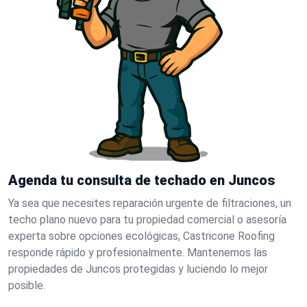
Agenda tu consulta de techado en Juncos
Ya sea que necesites reparación urgente de filtraciones, un
techo plano nuevo para tu propiedad comercial o asesoría
experta sobre opciones ecológicas, Castricone Roofing
responde rápido y profesionalmente. Mantenemos las
propiedades de Juncos protegidas y luciendo lo mejor
posible.