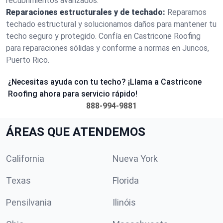
recubrimientos avanzados.
Reparaciones estructurales y de techado:
Reparamos
techado estructural y solucionamos daños para mantener tu
techo seguro y protegido. Confía en Castricone Roofing
para reparaciones sólidas y conforme a normas en Juncos,
Puerto Rico.
¿Necesitas ayuda con tu techo? ¡Llama a Castricone
Roofing ahora para servicio rápido!
888-994-9881
ÁREAS QUE ATENDEMOS
California
Nueva York
Texas
Florida
Pensilvania
Ilinóis