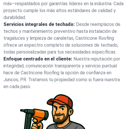
más—respaldados por garantías líderes en la industria. Cada
proyecto cumple los más altos estándares de calidad y
durabilidad.
Servicios integrales de techado:
Desde reemplazos de
techos y mantenimiento preventivo hasta instalación de
tragaluces y limpieza de canaletas, Castricone Roofing
ofrece un espectro completo de soluciones de techado,
todas personalizadas para tus necesidades específicas.
Enfoque centrado en el cliente:
Nuestra reputación por
integridad, comunicación transparente y servicio puntual
hace de Castricone Roofing la opción de confianza en
Juncos, PR. Tratamos tu propiedad como si fuera nuestra
en cada paso.