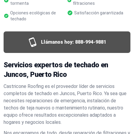
tormenta
filtraciones
Opciones ecológicas de
Satisfacción garantizada
techado
Llámanos hoy:
888-994-9881
Servicios expertos de techado en
Juncos, Puerto Rico
Castricone Roofing es el proveedor líder de servicios
completos de techado en Juncos, Puerto Rico. Ya sea que
necesites reparaciones de emergencia, instalación de
techos de teja nuevos o mantenimiento rutinario, nuestro
equipo ofrece resultados excepcionales adaptados a
hogares y negocios locales.
Nos encargamos de todo, desde reparación de filtraciones y