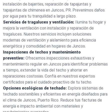
instalación de bajantes, reparación de tapajuntas y
tapajuntas de chimenea en Juncos, PR. Prevenimos daños
por agua para tu tranquilidad a largo plazo.
Servicios de tragaluces y ventilación:
Ilumina tu hogar y
mejora la ventilación con instalación y reparación de
tragaluces. Nuestros servicios incluyen soluciones
modernas de ventilación y aislamiento para eficiencia
energética y comodidad en hogares de Juncos.
Inspecciones de techos y mantenimiento
preventivo:
Ofrecemos inspecciones exhaustivas y
mantenimiento regular en Juncos para identificar problemas
a tiempo, extender la vida del techo y ahorrar en
reparaciones costosas. Confía en nuestros expertos
certificados para el cuidado proactivo de tu techo.
Opciones ecológicas de techado:
Explora sistemas de
techado sostenibles y eficientes en energía diseñados para
el clima de Juncos, Puerto Rico. Reduce tus facturas de
energía e impacto ambiental con materiales y