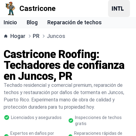
Castricone
Inicio
Blog
Reparación de techos
Hogar
PR
Juncos
Castricone Roofing:
Techadores de confianza
en Juncos, PR
Techado residencial y comercial premium, reparación de
techos y restauración por daños de tormenta en Juncos,
Puerto Rico. Experimenta mano de obra de calidad y
protección duradera para tu propiedad hoy.
Licenciados y asegurados
Inspecciones de techos
gratis
Expertos en daños por
Reparaciones rápidas de