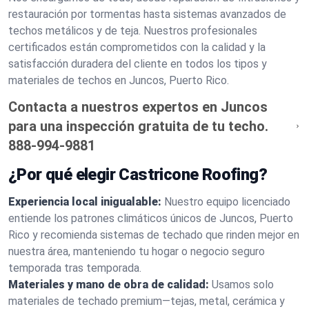
restauración por tormentas hasta sistemas avanzados de
techos metálicos y de teja. Nuestros profesionales
certificados están comprometidos con la calidad y la
satisfacción duradera del cliente en todos los tipos y
materiales de techos en Juncos, Puerto Rico.
Contacta a nuestros expertos en Juncos
para una inspección gratuita de tu techo.
888-994-9881
¿Por qué elegir Castricone Roofing?
Experiencia local inigualable:
Nuestro equipo licenciado
entiende los patrones climáticos únicos de Juncos, Puerto
Rico y recomienda sistemas de techado que rinden mejor en
nuestra área, manteniendo tu hogar o negocio seguro
temporada tras temporada.
Materiales y mano de obra de calidad:
Usamos solo
materiales de techado premium—tejas, metal, cerámica y