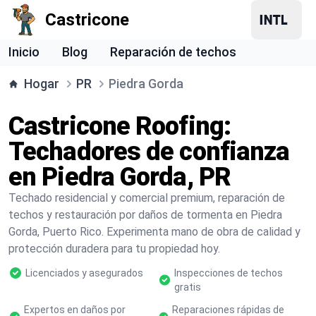
Castricone
Inicio
Blog
Reparación de techos
Hogar
PR
Piedra Gorda
Castricone Roofing:
Techadores de confianza
en Piedra Gorda, PR
Techado residencial y comercial premium, reparación de
techos y restauración por daños de tormenta en Piedra
Gorda, Puerto Rico. Experimenta mano de obra de calidad y
protección duradera para tu propiedad hoy.
Licenciados y asegurados
Inspecciones de techos
gratis
Expertos en daños por
Reparaciones rápidas de