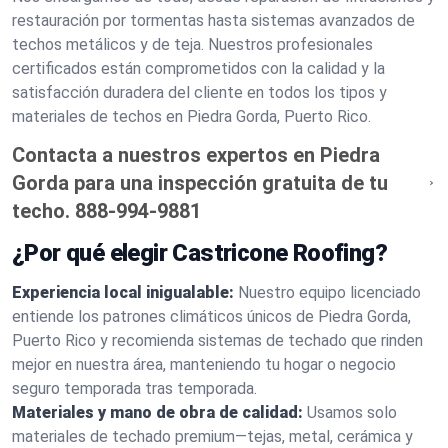
restauración por tormentas hasta sistemas avanzados de
techos metálicos y de teja. Nuestros profesionales
certificados están comprometidos con la calidad y la
satisfacción duradera del cliente en todos los tipos y
materiales de techos en Piedra Gorda, Puerto Rico.
Contacta a nuestros expertos en Piedra
Gorda para una inspección gratuita de tu
techo.
888-994-9881
¿Por qué elegir Castricone Roofing?
Experiencia local inigualable:
Nuestro equipo licenciado
entiende los patrones climáticos únicos de Piedra Gorda,
Puerto Rico y recomienda sistemas de techado que rinden
mejor en nuestra área, manteniendo tu hogar o negocio
seguro temporada tras temporada.
Materiales y mano de obra de calidad:
Usamos solo
materiales de techado premium—tejas, metal, cerámica y