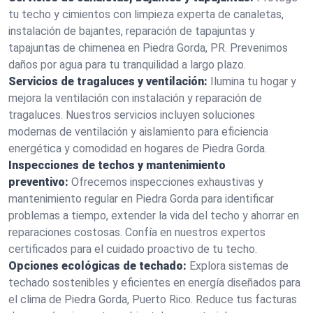
tu techo y cimientos con limpieza experta de canaletas,
instalación de bajantes, reparación de tapajuntas y
tapajuntas de chimenea en Piedra Gorda, PR. Prevenimos
daños por agua para tu tranquilidad a largo plazo.
Servicios de tragaluces y ventilación:
Ilumina tu hogar y
mejora la ventilación con instalación y reparación de
tragaluces. Nuestros servicios incluyen soluciones
modernas de ventilación y aislamiento para eficiencia
energética y comodidad en hogares de Piedra Gorda.
Inspecciones de techos y mantenimiento
preventivo:
Ofrecemos inspecciones exhaustivas y
mantenimiento regular en Piedra Gorda para identificar
problemas a tiempo, extender la vida del techo y ahorrar en
reparaciones costosas. Confía en nuestros expertos
certificados para el cuidado proactivo de tu techo.
Opciones ecológicas de techado:
Explora sistemas de
techado sostenibles y eficientes en energía diseñados para
el clima de Piedra Gorda, Puerto Rico. Reduce tus facturas