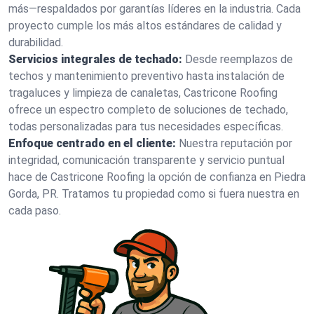
más—respaldados por garantías líderes en la industria. Cada
proyecto cumple los más altos estándares de calidad y
durabilidad.
Servicios integrales de techado:
Desde reemplazos de
techos y mantenimiento preventivo hasta instalación de
tragaluces y limpieza de canaletas, Castricone Roofing
ofrece un espectro completo de soluciones de techado,
todas personalizadas para tus necesidades específicas.
Enfoque centrado en el cliente:
Nuestra reputación por
integridad, comunicación transparente y servicio puntual
hace de Castricone Roofing la opción de confianza en Piedra
Gorda, PR. Tratamos tu propiedad como si fuera nuestra en
cada paso.