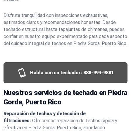
Disfruta tranquilidad con inspecciones exhaustivas,
estimados claros y recomendaciones honestas. Desde
techado estructural hasta tapajuntas de chimenea, puedes
confiar en nuestro equipo experimentado para cada aspecto
del cuidado integral de techos en Piedra Gorda, Puerto Rico.
Habla con un techador:
888-994-9881
Nuestros servicios de techado en Piedra
Gorda, Puerto Rico
Reparación de techos y detección de
filtraciones:
Ofrecemos reparación de techos rápida y
efectiva en Piedra Gorda, Puerto Rico, abordando