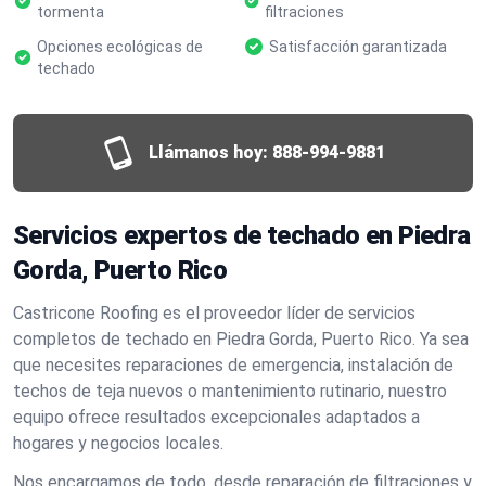
tormenta
filtraciones
Opciones ecológicas de
Satisfacción garantizada
techado
Llámanos hoy:
888-994-9881
Servicios expertos de techado en Piedra
Gorda, Puerto Rico
Castricone Roofing es el proveedor líder de servicios
completos de techado en Piedra Gorda, Puerto Rico. Ya sea
que necesites reparaciones de emergencia, instalación de
techos de teja nuevos o mantenimiento rutinario, nuestro
equipo ofrece resultados excepcionales adaptados a
hogares y negocios locales.
Nos encargamos de todo, desde reparación de filtraciones y