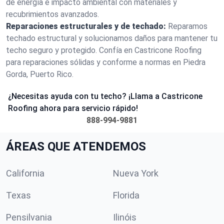
de energía e impacto ambiental con materiales y
recubrimientos avanzados.
Reparaciones estructurales y de techado:
Reparamos
techado estructural y solucionamos daños para mantener tu
techo seguro y protegido. Confía en Castricone Roofing
para reparaciones sólidas y conforme a normas en Piedra
Gorda, Puerto Rico.
¿Necesitas ayuda con tu techo? ¡Llama a Castricone
Roofing ahora para servicio rápido!
888-994-9881
ÁREAS QUE ATENDEMOS
California
Nueva York
Texas
Florida
Pensilvania
Ilinóis