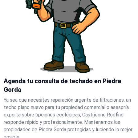
Agenda tu consulta de techado en Piedra
Gorda
Ya sea que necesites reparación urgente de filtraciones, un
techo plano nuevo para tu propiedad comercial o asesoría
experta sobre opciones ecológicas, Castricone Roofing
responde rápido y profesionalmente. Mantenemos las
propiedades de Piedra Gorda protegidas y luciendo lo mejor
posible.