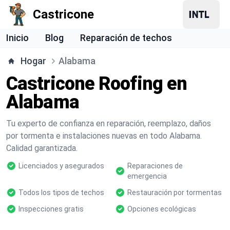
Castricone
Inicio
Blog
Reparación de techos
Hogar
Alabama
Castricone Roofing en
Alabama
Tu experto de confianza en reparación, reemplazo, daños
por tormenta e instalaciones nuevas en todo Alabama.
Calidad garantizada.
Licenciados y asegurados
Reparaciones de
emergencia
Todos los tipos de techos
Restauración por tormentas
Inspecciones gratis
Opciones ecológicas