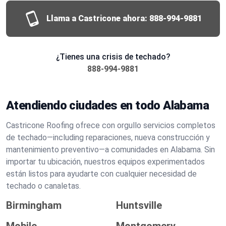
Llama a Castricone ahora:
888-994-9881
¿Tienes una crisis de techado?
888-994-9881
Atendiendo ciudades en todo Alabama
Castricone Roofing ofrece con orgullo servicios completos
de techado—including reparaciones, nueva construcción y
mantenimiento preventivo—a comunidades en Alabama. Sin
importar tu ubicación, nuestros equipos experimentados
están listos para ayudarte con cualquier necesidad de
techado o canaletas.
Birmingham
Huntsville