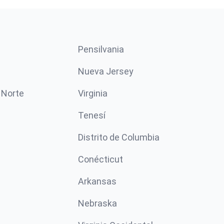
Pensilvania
Nueva Jersey
 Norte
Virginia
Tenesí
Distrito de Columbia
Conécticut
Arkansas
Nebraska