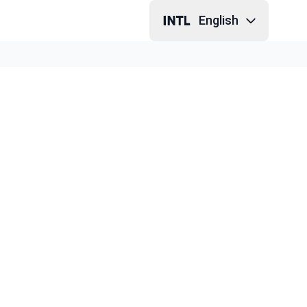
English