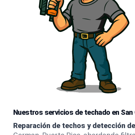
Nuestros servicios de techado en San
Reparación de techos y detección de 