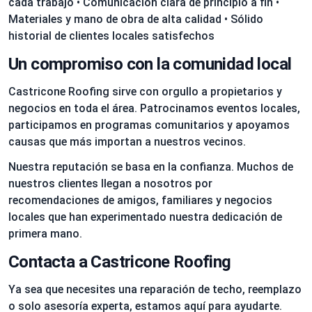
cada trabajo • Comunicación clara de principio a fin •
Materiales y mano de obra de alta calidad • Sólido
historial de clientes locales satisfechos
Un compromiso con la comunidad local
Castricone Roofing sirve con orgullo a propietarios y
negocios en toda el área. Patrocinamos eventos locales,
participamos en programas comunitarios y apoyamos
causas que más importan a nuestros vecinos.
Nuestra reputación se basa en la confianza. Muchos de
nuestros clientes llegan a nosotros por
recomendaciones de amigos, familiares y negocios
locales que han experimentado nuestra dedicación de
primera mano.
Contacta a Castricone Roofing
Ya sea que necesites una reparación de techo, reemplazo
o solo asesoría experta, estamos aquí para ayudarte.