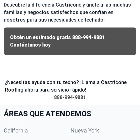
Descubre la diferencia Castricone y únete a las muchas
familias y negocios satisfechos que confían en
nosotros para sus necesidades de techado.
Obtén un estimado gratis
888-994-9881
Contáctanos hoy
¿Necesitas ayuda con tu techo? ¡Llama a Castricone
Roofing ahora para servicio rápido!
888-994-9881
ÁREAS QUE ATENDEMOS
California
Nueva York