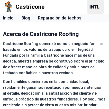
Castricone
Inicio
Blog
Reparación de techos
Acerca de Castricone Roofing
Castricone Roofing comenzó como un negocio familiar
basado en los valores de trabajo duro e integridad.
Fundada por la familia Castricone hace más de una
década, nuestra empresa se construyó sobre el principio
de ofrecer mano de obra de calidad y soluciones de
techado confiables a nuestros vecinos.
Con humildes comienzos en la comunidad local,
rápidamente ganamos reputación por nuestra atención
al detalle, dedicación a la satisfacción del cliente y el
enfoque práctico de nuestros fundadores. Hoy seguimos
creciendo sin perder de vista nuestra misión: brindar