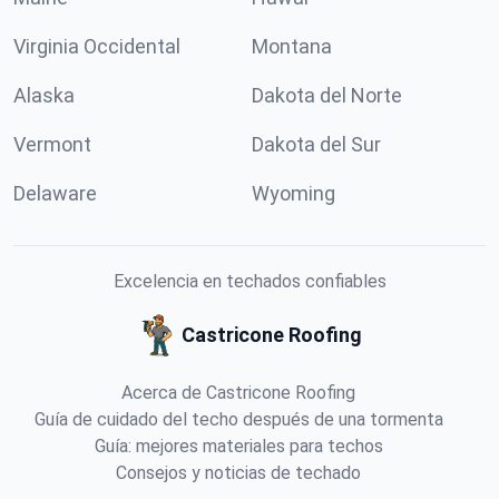
Virginia Occidental
Montana
Alaska
Dakota del Norte
Vermont
Dakota del Sur
Delaware
Wyoming
Excelencia en techados confiables
Castricone Roofing
Acerca de Castricone Roofing
Guía de cuidado del techo después de una tormenta
Guía: mejores materiales para techos
Consejos y noticias de techado