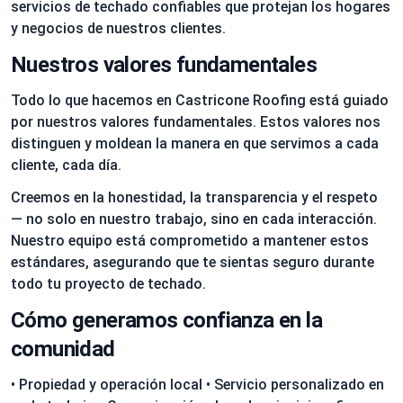
servicios de techado confiables que protejan los hogares
y negocios de nuestros clientes.
Nuestros valores fundamentales
Todo lo que hacemos en Castricone Roofing está guiado
por nuestros valores fundamentales. Estos valores nos
distinguen y moldean la manera en que servimos a cada
cliente, cada día.
Creemos en la honestidad, la transparencia y el respeto
— no solo en nuestro trabajo, sino en cada interacción.
Nuestro equipo está comprometido a mantener estos
estándares, asegurando que te sientas seguro durante
todo tu proyecto de techado.
Cómo generamos confianza en la
comunidad
• Propiedad y operación local • Servicio personalizado en