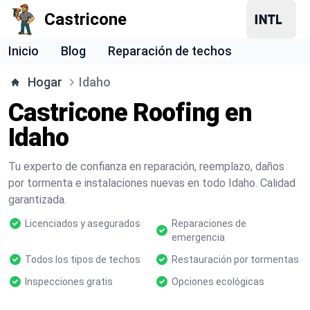
Castricone
Inicio
Blog
Reparación de techos
Hogar
Idaho
Castricone Roofing en
Idaho
Tu experto de confianza en reparación, reemplazo, daños
por tormenta e instalaciones nuevas en todo Idaho. Calidad
garantizada.
Licenciados y asegurados
Reparaciones de
emergencia
Todos los tipos de techos
Restauración por tormentas
Inspecciones gratis
Opciones ecológicas