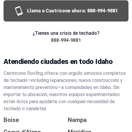
Llama a Castricone ahora:
888-994-9881
¿Tienes una crisis de techado?
888-994-9881
Atendiendo ciudades en todo Idaho
Castricone Roofing ofrece con orgullo servicios completos
de techado—including reparaciones, nueva construcción y
mantenimiento preventivo—a comunidades en Idaho. Sin
importar tu ubicación, nuestros equipos experimentados
están listos para ayudarte con cualquier necesidad de
techado o canaletas.
Boise
Nampa