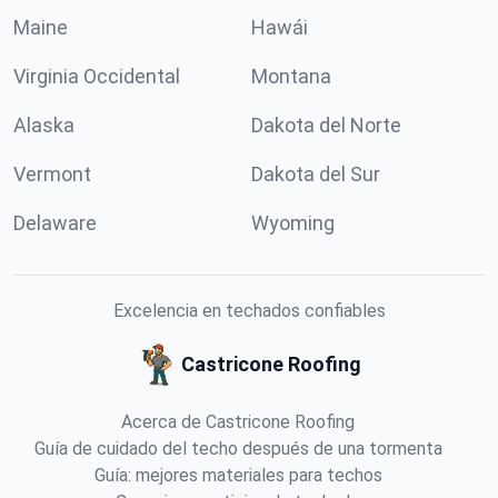
Maine
Hawái
Virginia Occidental
Montana
Alaska
Dakota del Norte
Vermont
Dakota del Sur
Delaware
Wyoming
Excelencia en techados confiables
Castricone Roofing
Acerca de Castricone Roofing
Guía de cuidado del techo después de una tormenta
Guía: mejores materiales para techos