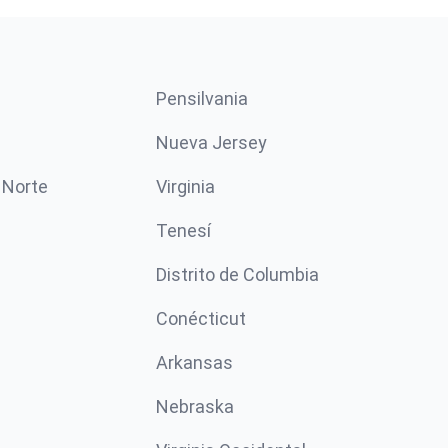
Pensilvania
Nueva Jersey
 Norte
Virginia
Tenesí
Distrito de Columbia
Conécticut
Arkansas
Nebraska