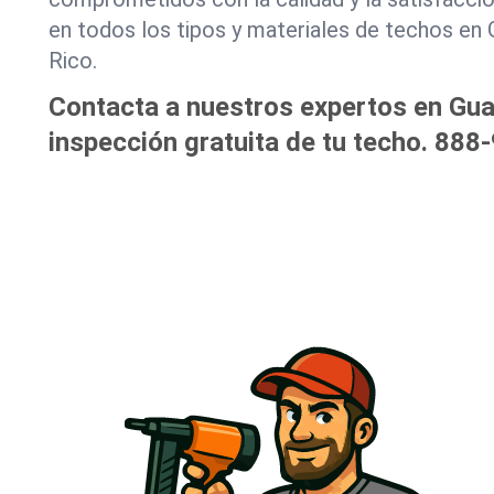
en todos los tipos y materiales de techos en
Rico.
Contacta a nuestros expertos en Gu
inspección gratuita de tu techo.
888-