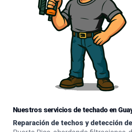
Nuestros servicios de techado en Gua
Reparación de techos y detección de 