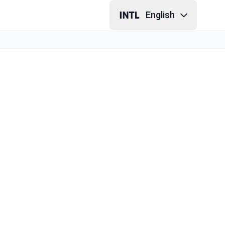
English