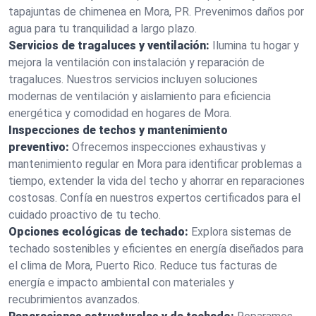
tapajuntas de chimenea en Mora, PR. Prevenimos daños por
agua para tu tranquilidad a largo plazo.
Servicios de tragaluces y ventilación:
Ilumina tu hogar y
mejora la ventilación con instalación y reparación de
tragaluces. Nuestros servicios incluyen soluciones
modernas de ventilación y aislamiento para eficiencia
energética y comodidad en hogares de Mora.
Inspecciones de techos y mantenimiento
preventivo:
Ofrecemos inspecciones exhaustivas y
mantenimiento regular en Mora para identificar problemas a
tiempo, extender la vida del techo y ahorrar en reparaciones
costosas. Confía en nuestros expertos certificados para el
cuidado proactivo de tu techo.
Opciones ecológicas de techado:
Explora sistemas de
techado sostenibles y eficientes en energía diseñados para
el clima de Mora, Puerto Rico. Reduce tus facturas de
energía e impacto ambiental con materiales y
recubrimientos avanzados.