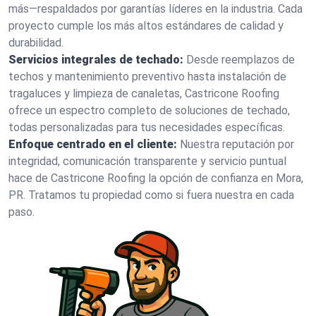
más—respaldados por garantías líderes en la industria. Cada
proyecto cumple los más altos estándares de calidad y
durabilidad.
Servicios integrales de techado:
Desde reemplazos de
techos y mantenimiento preventivo hasta instalación de
tragaluces y limpieza de canaletas, Castricone Roofing
ofrece un espectro completo de soluciones de techado,
todas personalizadas para tus necesidades específicas.
Enfoque centrado en el cliente:
Nuestra reputación por
integridad, comunicación transparente y servicio puntual
hace de Castricone Roofing la opción de confianza en Mora,
PR. Tratamos tu propiedad como si fuera nuestra en cada
paso.