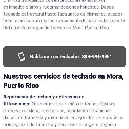
Disfruta tranquilidad con inspecciones exhaustivas,
estimados claros y recomendaciones honestas. Desde
techado estructural hasta tapajuntas de chimenea, puedes
confiar en nuestro equipo experimentado para cada aspecto
del cuidado integral de techos en Mora, Puerto Rico.
Habla con un techador:
888-994-9881
Nuestros servicios de techado en Mora,
Puerto Rico
Reparación de techos y detección de
filtraciones:
Ofrecemos reparación de techos rápida y
efectiva en Mora, Puerto Rico, abordando filtraciones,
daños por tormenta y materiales envejecidos para restaurar
la integridad de tu techo y mantener tu hogar o negocio