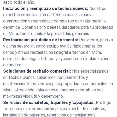
seco todo el año.
Instalación y reemplazo de techos nuevos:
Nuestros
expertos en instalación de techos manejan nueva
construcción y reemplazos completos con teja, metal o
cerámica. Obtén valor y belleza duraderos para tu propiedad
en Mora, todo respaldado por sólidas garantías.
Restauración por daños de tormenta:
Por viento, granizo
y clima severo, nuestro equipo evalúa rápidamente los
daños y brinda restauración integral a techos en Mora,
minimizando riesgos futuros y ayudando con reclamaciones
de seguros.
Soluciones de techado comercial:
Nos especializamos
en techos planos, selladores, recubrimientos y
mantenimiento preventivo para propiedades comerciales en
Mora, ofreciendo soluciones duraderas y rentables que
maximizan vida útil y desempeño.
Servicios de canaletas, bajantes y tapajuntas:
Protege
tu techo y cimientos con limpieza experta de canaletas,
instalación de bajantes, reparación de tapajuntas y