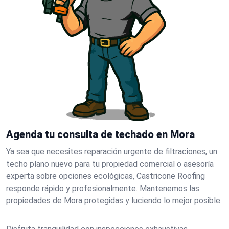
Agenda tu consulta de techado en Mora
Ya sea que necesites reparación urgente de filtraciones, un
techo plano nuevo para tu propiedad comercial o asesoría
experta sobre opciones ecológicas, Castricone Roofing
responde rápido y profesionalmente. Mantenemos las
propiedades de Mora protegidas y luciendo lo mejor posible.