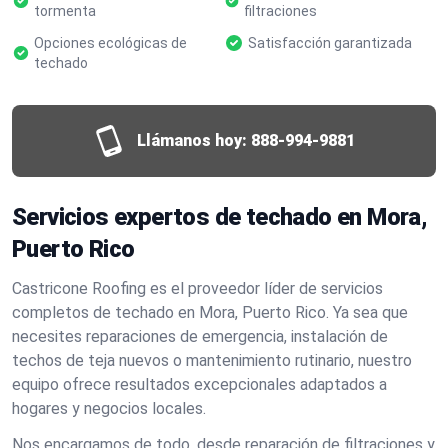
tormenta
filtraciones
Opciones ecológicas de
Satisfacción garantizada
techado
Llámanos hoy:
888-994-9881
Servicios expertos de techado en Mora,
Puerto Rico
Castricone Roofing es el proveedor líder de servicios
completos de techado en Mora, Puerto Rico. Ya sea que
necesites reparaciones de emergencia, instalación de
techos de teja nuevos o mantenimiento rutinario, nuestro
equipo ofrece resultados excepcionales adaptados a
hogares y negocios locales.
Nos encargamos de todo, desde reparación de filtraciones y