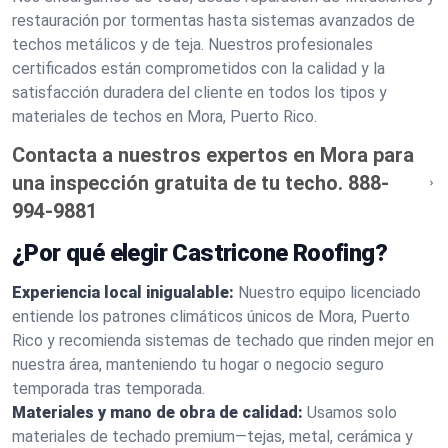
restauración por tormentas hasta sistemas avanzados de
techos metálicos y de teja. Nuestros profesionales
certificados están comprometidos con la calidad y la
satisfacción duradera del cliente en todos los tipos y
materiales de techos en Mora, Puerto Rico.
Contacta a nuestros expertos en Mora para
una inspección gratuita de tu techo.
888-
994-9881
¿Por qué elegir Castricone Roofing?
Experiencia local inigualable:
Nuestro equipo licenciado
entiende los patrones climáticos únicos de Mora, Puerto
Rico y recomienda sistemas de techado que rinden mejor en
nuestra área, manteniendo tu hogar o negocio seguro
temporada tras temporada.
Materiales y mano de obra de calidad:
Usamos solo
materiales de techado premium—tejas, metal, cerámica y