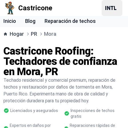
Castricone
Inicio
Blog
Reparación de techos
Hogar
PR
Mora
Castricone Roofing:
Techadores de confianza
en Mora, PR
Techado residencial y comercial premium, reparación de
techos y restauración por daños de tormenta en Mora,
Puerto Rico. Experimenta mano de obra de calidad y
protección duradera para tu propiedad hoy.
Licenciados y asegurados
Inspecciones de techos
gratis
Expertos en daños por
Reparaciones rápidas de