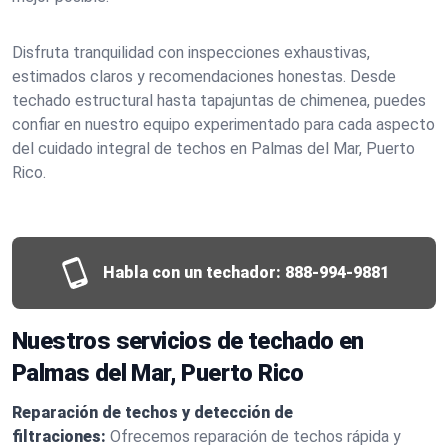
Disfruta tranquilidad con inspecciones exhaustivas,
estimados claros y recomendaciones honestas. Desde
techado estructural hasta tapajuntas de chimenea, puedes
confiar en nuestro equipo experimentado para cada aspecto
del cuidado integral de techos en Palmas del Mar, Puerto
Rico.
Habla con un techador:
888-994-9881
Nuestros servicios de techado en
Palmas del Mar, Puerto Rico
Reparación de techos y detección de
filtraciones:
Ofrecemos reparación de techos rápida y