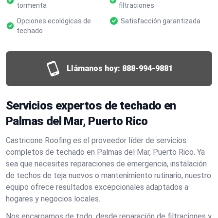
tormenta
filtraciones
Opciones ecológicas de
Satisfacción garantizada
techado
Llámanos hoy:
888-994-9881
Servicios expertos de techado en
Palmas del Mar, Puerto Rico
Castricone Roofing es el proveedor líder de servicios
completos de techado en Palmas del Mar, Puerto Rico. Ya
sea que necesites reparaciones de emergencia, instalación
de techos de teja nuevos o mantenimiento rutinario, nuestro
equipo ofrece resultados excepcionales adaptados a
hogares y negocios locales.
Nos encargamos de todo, desde reparación de filtraciones y