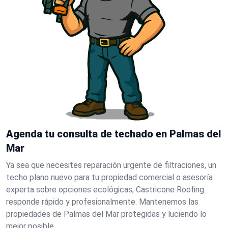
Agenda tu consulta de techado en Palmas del
Mar
Ya sea que necesites reparación urgente de filtraciones, un
techo plano nuevo para tu propiedad comercial o asesoría
experta sobre opciones ecológicas, Castricone Roofing
responde rápido y profesionalmente. Mantenemos las
propiedades de Palmas del Mar protegidas y luciendo lo
mejor posible.