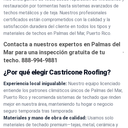
restauración por tormentas hasta sistemas avanzados de
techos metálicos y de teja. Nuestros profesionales
certificados están comprometidos con la calidad y la
satisfacción duradera del cliente en todos los tipos y
materiales de techos en Palmas del Mar, Puerto Rico.
Contacta a nuestros expertos en Palmas del
Mar para una inspección gratuita de tu
techo.
888-994-9881
¿Por qué elegir Castricone Roofing?
Experiencia local inigualable:
Nuestro equipo licenciado
entiende los patrones climáticos únicos de Palmas del Mar,
Puerto Rico y recomienda sistemas de techado que rinden
mejor en nuestra área, manteniendo tu hogar o negocio
seguro temporada tras temporada.
Materiales y mano de obra de calidad:
Usamos solo
materiales de techado premium—tejas, metal, cerámica y