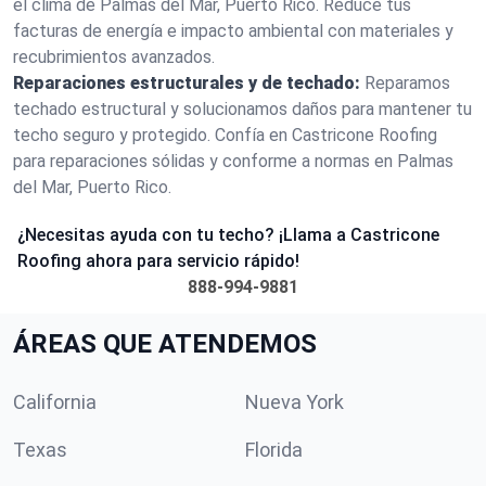
el clima de Palmas del Mar, Puerto Rico. Reduce tus
facturas de energía e impacto ambiental con materiales y
recubrimientos avanzados.
Reparaciones estructurales y de techado:
Reparamos
techado estructural y solucionamos daños para mantener tu
techo seguro y protegido. Confía en Castricone Roofing
para reparaciones sólidas y conforme a normas en Palmas
del Mar, Puerto Rico.
¿Necesitas ayuda con tu techo? ¡Llama a Castricone
Roofing ahora para servicio rápido!
888-994-9881
ÁREAS QUE ATENDEMOS
California
Nueva York
Texas
Florida