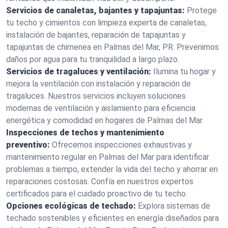
Servicios de canaletas, bajantes y tapajuntas:
Protege
tu techo y cimientos con limpieza experta de canaletas,
instalación de bajantes, reparación de tapajuntas y
tapajuntas de chimenea en Palmas del Mar, PR. Prevenimos
daños por agua para tu tranquilidad a largo plazo.
Servicios de tragaluces y ventilación:
Ilumina tu hogar y
mejora la ventilación con instalación y reparación de
tragaluces. Nuestros servicios incluyen soluciones
modernas de ventilación y aislamiento para eficiencia
energética y comodidad en hogares de Palmas del Mar.
Inspecciones de techos y mantenimiento
preventivo:
Ofrecemos inspecciones exhaustivas y
mantenimiento regular en Palmas del Mar para identificar
problemas a tiempo, extender la vida del techo y ahorrar en
reparaciones costosas. Confía en nuestros expertos
certificados para el cuidado proactivo de tu techo.
Opciones ecológicas de techado:
Explora sistemas de
techado sostenibles y eficientes en energía diseñados para