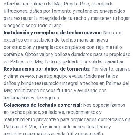
efectiva en Palmas del Mar, Puerto Rico, abordando
filtraciones, daños por tormenta y materiales envejecidos
para restaurar la integridad de tu techo y mantener tu hogar
o negocio seco todo el año.
Instalación y reemplazo de techos nuevos:
Nuestros
expertos en instalación de techos manejan nueva
construcción y reemplazos completos con teja, metal o
cerámica. Obtén valor y belleza duraderos para tu propiedad
en Palmas del Mar, todo respaldado por sólidas garantías.
Restauración por daños de tormenta:
Por viento, granizo
y clima severo, nuestro equipo evalúa rápidamente los
daños y brinda restauración integral a techos en Palmas del
Mar, minimizando riesgos futuros y ayudando con
reclamaciones de seguros.
Soluciones de techado comercial:
Nos especializamos
en techos planos, selladores, recubrimientos y
mantenimiento preventivo para propiedades comerciales en
Palmas del Mar, ofreciendo soluciones duraderas y
rentables que maximizan vida útil y desempeño.