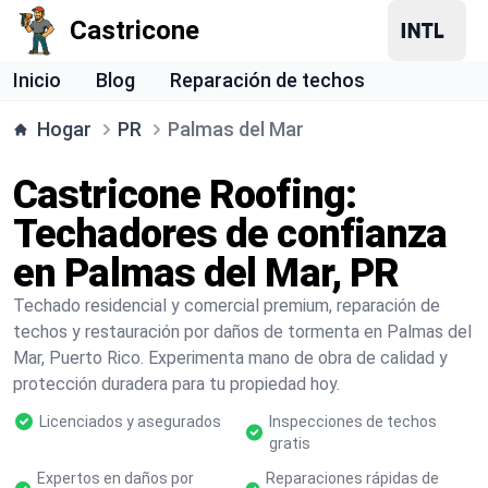
Castricone
Inicio
Blog
Reparación de techos
Hogar
PR
Palmas del Mar
Castricone Roofing:
Techadores de confianza
en Palmas del Mar, PR
Techado residencial y comercial premium, reparación de
techos y restauración por daños de tormenta en Palmas del
Mar, Puerto Rico. Experimenta mano de obra de calidad y
protección duradera para tu propiedad hoy.
Licenciados y asegurados
Inspecciones de techos
gratis
Expertos en daños por
Reparaciones rápidas de