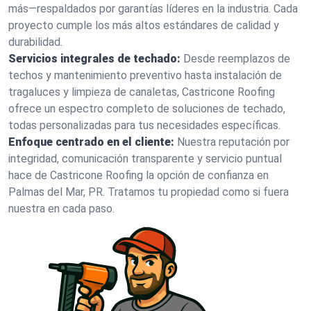
más—respaldados por garantías líderes en la industria. Cada
proyecto cumple los más altos estándares de calidad y
durabilidad.
Servicios integrales de techado:
Desde reemplazos de
techos y mantenimiento preventivo hasta instalación de
tragaluces y limpieza de canaletas, Castricone Roofing
ofrece un espectro completo de soluciones de techado,
todas personalizadas para tus necesidades específicas.
Enfoque centrado en el cliente:
Nuestra reputación por
integridad, comunicación transparente y servicio puntual
hace de Castricone Roofing la opción de confianza en
Palmas del Mar, PR. Tratamos tu propiedad como si fuera
nuestra en cada paso.