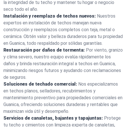
la integridad de tu techo y mantener tu hogar o negocio
seco todo el año.
Instalación y reemplazo de techos nuevos:
Nuestros
expertos en instalación de techos manejan nueva
construcción y reemplazos completos con teja, metal o
cerámica. Obtén valor y belleza duraderos para tu propiedad
en Guanica, todo respaldado por sólidas garantías.
Restauración por daños de tormenta:
Por viento, granizo
y clima severo, nuestro equipo evalúa rápidamente los
daños y brinda restauración integral a techos en Guanica,
minimizando riesgos futuros y ayudando con reclamaciones
de seguros.
Soluciones de techado comercial:
Nos especializamos
en techos planos, selladores, recubrimientos y
mantenimiento preventivo para propiedades comerciales en
Guanica, ofreciendo soluciones duraderas y rentables que
maximizan vida útil y desempeño.
Servicios de canaletas, bajantes y tapajuntas:
Protege
tu techo y cimientos con limpieza experta de canaletas,