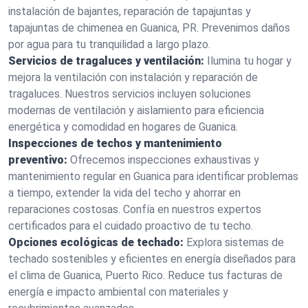
instalación de bajantes, reparación de tapajuntas y
tapajuntas de chimenea en Guanica, PR. Prevenimos daños
por agua para tu tranquilidad a largo plazo.
Servicios de tragaluces y ventilación:
Ilumina tu hogar y
mejora la ventilación con instalación y reparación de
tragaluces. Nuestros servicios incluyen soluciones
modernas de ventilación y aislamiento para eficiencia
energética y comodidad en hogares de Guanica.
Inspecciones de techos y mantenimiento
preventivo:
Ofrecemos inspecciones exhaustivas y
mantenimiento regular en Guanica para identificar problemas
a tiempo, extender la vida del techo y ahorrar en
reparaciones costosas. Confía en nuestros expertos
certificados para el cuidado proactivo de tu techo.
Opciones ecológicas de techado:
Explora sistemas de
techado sostenibles y eficientes en energía diseñados para
el clima de Guanica, Puerto Rico. Reduce tus facturas de
energía e impacto ambiental con materiales y