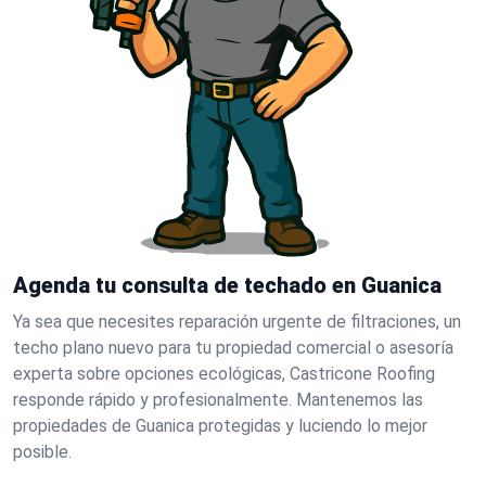
Agenda tu consulta de techado en Guanica
Ya sea que necesites reparación urgente de filtraciones, un
techo plano nuevo para tu propiedad comercial o asesoría
experta sobre opciones ecológicas, Castricone Roofing
responde rápido y profesionalmente. Mantenemos las
propiedades de Guanica protegidas y luciendo lo mejor
posible.