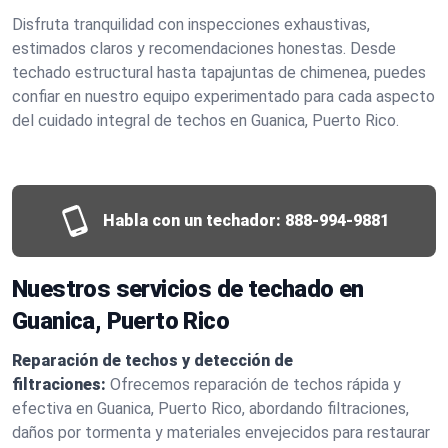
Disfruta tranquilidad con inspecciones exhaustivas,
estimados claros y recomendaciones honestas. Desde
techado estructural hasta tapajuntas de chimenea, puedes
confiar en nuestro equipo experimentado para cada aspecto
del cuidado integral de techos en Guanica, Puerto Rico.
Habla con un techador:
888-994-9881
Nuestros servicios de techado en
Guanica, Puerto Rico
Reparación de techos y detección de
filtraciones:
Ofrecemos reparación de techos rápida y
efectiva en Guanica, Puerto Rico, abordando filtraciones,
daños por tormenta y materiales envejecidos para restaurar