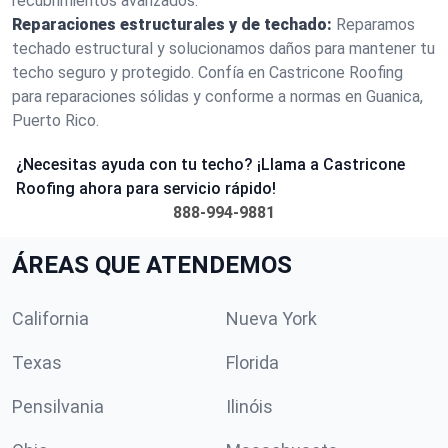
recubrimientos avanzados.
Reparaciones estructurales y de techado:
Reparamos
techado estructural y solucionamos daños para mantener tu
techo seguro y protegido. Confía en Castricone Roofing
para reparaciones sólidas y conforme a normas en Guanica,
Puerto Rico.
¿Necesitas ayuda con tu techo? ¡Llama a Castricone
Roofing ahora para servicio rápido!
888-994-9881
ÁREAS QUE ATENDEMOS
California
Nueva York
Texas
Florida
Pensilvania
Ilinóis