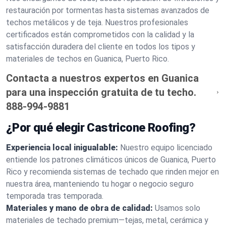
restauración por tormentas hasta sistemas avanzados de
techos metálicos y de teja. Nuestros profesionales
certificados están comprometidos con la calidad y la
satisfacción duradera del cliente en todos los tipos y
materiales de techos en Guanica, Puerto Rico.
Contacta a nuestros expertos en Guanica
para una inspección gratuita de tu techo.
888-994-9881
¿Por qué elegir Castricone Roofing?
Experiencia local inigualable:
Nuestro equipo licenciado
entiende los patrones climáticos únicos de Guanica, Puerto
Rico y recomienda sistemas de techado que rinden mejor en
nuestra área, manteniendo tu hogar o negocio seguro
temporada tras temporada.
Materiales y mano de obra de calidad:
Usamos solo
materiales de techado premium—tejas, metal, cerámica y