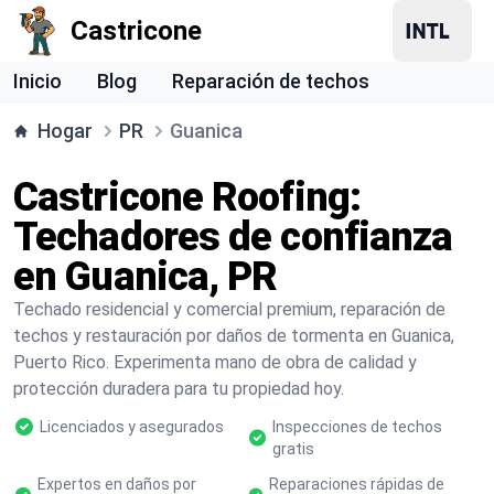
Castricone
Inicio
Blog
Reparación de techos
Hogar
PR
Guanica
Castricone Roofing:
Techadores de confianza
en Guanica, PR
Techado residencial y comercial premium, reparación de
techos y restauración por daños de tormenta en Guanica,
Puerto Rico. Experimenta mano de obra de calidad y
protección duradera para tu propiedad hoy.
Licenciados y asegurados
Inspecciones de techos
gratis
Expertos en daños por
Reparaciones rápidas de