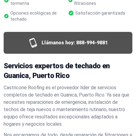
tormenta
filtraciones
Opciones ecológicas de
Satisfacción garantizada
techado
Llámanos hoy:
888-994-9881
Servicios expertos de techado en
Guanica, Puerto Rico
Castricone Roofing es el proveedor líder de servicios
completos de techado en Guanica, Puerto Rico. Ya sea que
necesites reparaciones de emergencia, instalación de
techos de teja nuevos o mantenimiento rutinario, nuestro
equipo ofrece resultados excepcionales adaptados a
hogares y negocios locales.
Nos encargamos de todo, desde reparación de filtraciones y