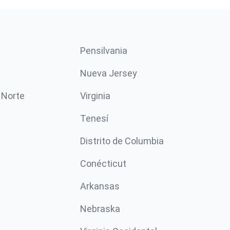
Pensilvania
Nueva Jersey
 Norte
Virginia
Tenesí
Distrito de Columbia
Conécticut
Arkansas
Nebraska