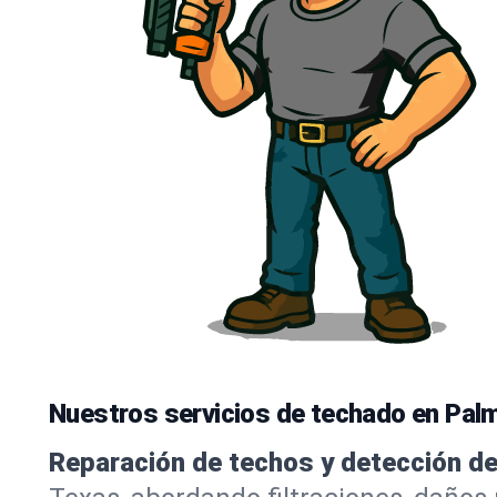
Nuestros servicios de techado en Pal
Reparación de techos y detección de 