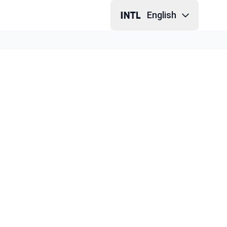
English