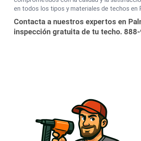
en todos los tipos y materiales de techos en
Contacta a nuestros expertos en Pa
inspección gratuita de tu techo.
888-