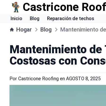
Castricone Roof
Inicio
Blog
Reparación de techos
Hogar
Blog
Mantenimiento de
Mantenimiento de 
Costosas con Cons
Por
Castricone Roofing
en
AGOSTO 8, 2025