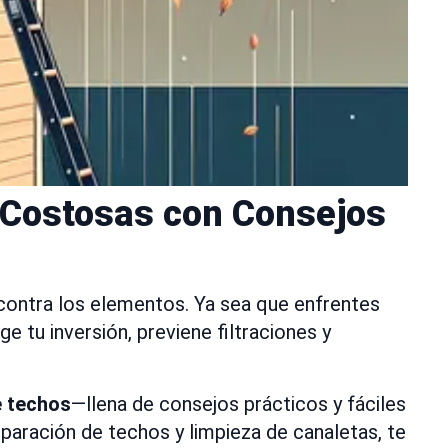
 Costosas con Consejos
contra los elementos. Ya sea que enfrentes
e tu inversión, previene filtraciones y
e techos
—llena de consejos prácticos y fáciles
paración de techos y limpieza de canaletas, te