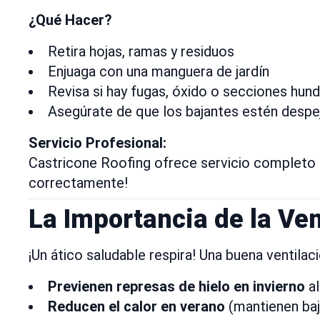
¿Qué Hacer?
Retira hojas, ramas y residuos
Enjuaga con una manguera de jardín
Revisa si hay fugas, óxido o secciones hund
Asegúrate de que los bajantes estén despeja
Servicio Profesional:
Castricone Roofing ofrece servicio completo
correctamente!
La Importancia de la Ven
¡Un ático saludable respira! Una buena ventilaci
Previenen represas de hielo en invierno
al
Reducen el calor en verano
(mantienen baj