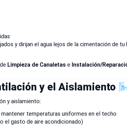
idas
dos y dirijan el agua lejos de la cimentación de tu
 de
Limpieza de Canaletas
e
Instalación/Reparaci
tilación y el Aislamiento 🌬
ón y aislamiento:
 mantener temperaturas uniformes en el techo
o el gasto de aire acondicionado)