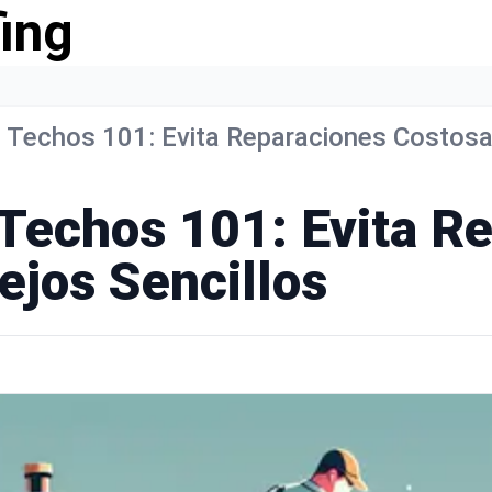
ing
 Techos 101: Evita Reparaciones Costosa
Techos 101: Evita R
ejos Sencillos