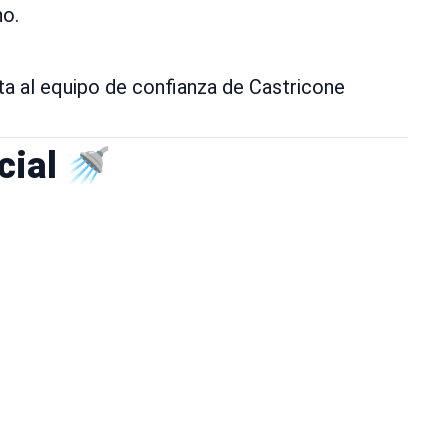
ho.
ta al equipo de confianza de Castricone
cial 🚿