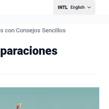
English
s con Consejos Sencillos
eparaciones